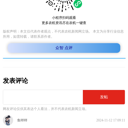
小程序扫码观看
更多农机资讯尽在农机一键查
版权声明：本文仅代表作者观点，不代表农机新闻网立场。 本文为分享行业信息
所用，如需转载，请联系原作者。
众智 点评
发表评论
发帖
网友评论仅供其表达个人看法，并不代表农机新闻立场。
鱼咩咩
2024-11-12 17:09:11