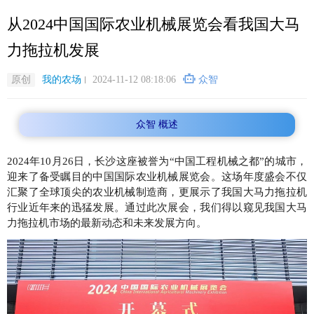
跳
从2024中国国际农业机械展览会看我国大马
转
到
力拖拉机发展
主
要
原创
我的农场
2024-11-12 08:18:06
众智
内
容
众智 概述
2024年10月26日，长沙这座被誉为“中国工程机械之都”的城市，
迎来了备受瞩目的中国国际农业机械展览会。这场年度盛会不仅
汇聚了全球顶尖的农业机械制造商，更展示了我国大马力拖拉机
行业近年来的迅猛发展。通过此次展会，我们得以窥见我国大马
力拖拉机市场的最新动态和未来发展方向。