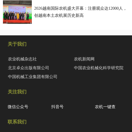
2026越南国际农机盛大开幕：注册观众达12000人，
创越南本土农机展历史新高
关于我们
农业机械杂志社
农机新闻网
北京卓众出版有限公司
中国农业机械化科学研究院
中国机械工业集团有限公司
关注我们
微信公众号
抖音号
农机一键查
联系我们