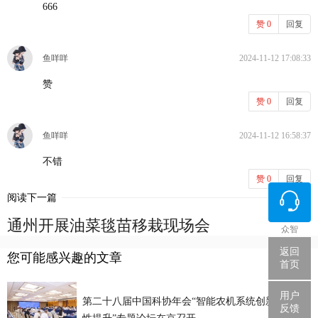
666
赞
0
回复
鱼咩咩
2024-11-12 17:08:33
赞
赞
0
回复
鱼咩咩
2024-11-12 16:58:37
不错
赞
0
回复
阅读下一篇
通州开展油菜毯苗移栽现场会
众智
返回
您可能感兴趣的文章
首页
用户
第二十八届中国科协年会“智能农机系统创新与可靠
反馈