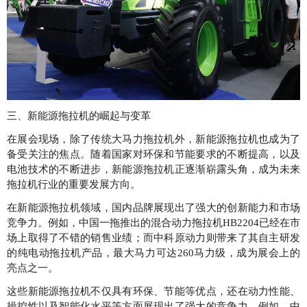
三、新能源拖拉机的崛起与变革
在展会现场，除了传统大马力拖拉机外，新能源拖拉机也成为了
备受关注的焦点。随着国家对环保和节能要求的不断提高，以及
电池技术的不断进步，新能源拖拉机正逐渐崭露头角，成为未来
拖拉机行业的重要发展方向。
在新能源拖拉机领域，国内品牌展现出了强大的创新能力和市场
竞争力。例如，中国一拖推出的混合动力拖拉机HB2204已经在市
场上取得了不错的销售业绩；而中科原动力则带来了其自主研发
的纯电动拖拉机产品，最大马力可达260马力级，成为展会上的
亮点之一。
这些新能源拖拉机不仅具有环保、节能等优点，还在动力性能、
操控性以及智能化水平等方面展现出了强大的竞争力。例如，中