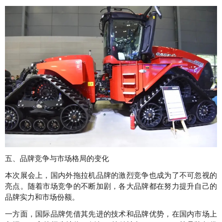
五、品牌竞争与市场格局的变化
本次展会上，国内外拖拉机品牌的激烈竞争也成为了不可忽视的
亮点。随着市场竞争的不断加剧，各大品牌都在努力提升自己的
品牌实力和市场份额。
一方面，国际品牌凭借其先进的技术和品牌优势，在国内市场上